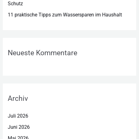
Schutz
11 praktische Tipps zum Wassersparen im Haushalt
Neueste Kommentare
Archiv
Juli 2026
Juni 2026
Mai 2026