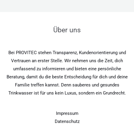
Über uns
Bei PROVITEC stehen Transparenz, Kundenorientierung und
Vertrauen an erster Stelle. Wir nehmen uns die Zeit, dich
umfassend zu informieren und bieten eine persönliche
Beratung, damit du die beste Entscheidung für dich und deine
Familie treffen kannst. Denn sauberes und gesundes
Trinkwasser ist für uns kein Luxus, sondern ein Grundrecht.
Impressum
Datenschutz