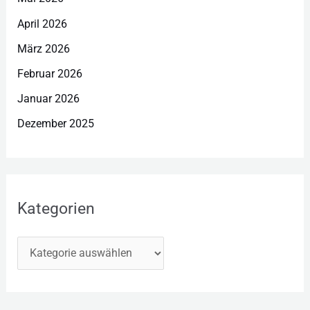
April 2026
März 2026
Februar 2026
Januar 2026
Dezember 2025
Kategorien