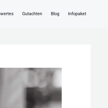
wertes
Gutachten
Blog
Infopaket