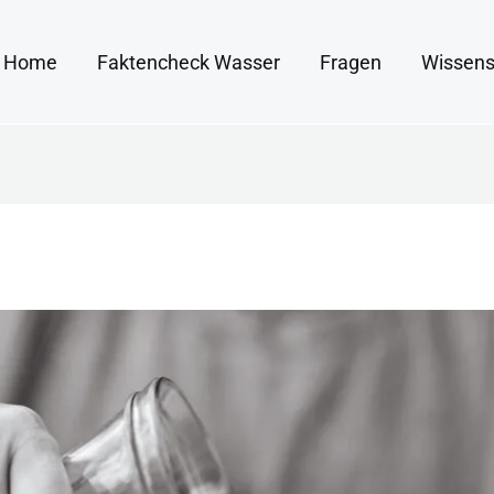
Home
Faktencheck Wasser
Fragen
Wissens