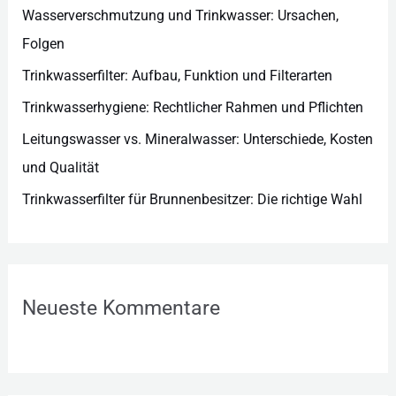
e
Wasserverschmutzung und Trinkwasser: Ursachen,
n
Folgen
Trinkwasserfilter: Aufbau, Funktion und Filterarten
Trinkwasserhygiene: Rechtlicher Rahmen und Pflichten
Leitungswasser vs. Mineralwasser: Unterschiede, Kosten
und Qualität
Trinkwasserfilter für Brunnenbesitzer: Die richtige Wahl
Neueste Kommentare