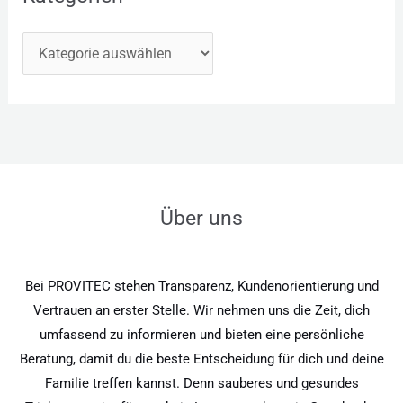
Über uns
Bei PROVITEC stehen Transparenz, Kundenorientierung und
Vertrauen an erster Stelle. Wir nehmen uns die Zeit, dich
umfassend zu informieren und bieten eine persönliche
Beratung, damit du die beste Entscheidung für dich und deine
Familie treffen kannst. Denn sauberes und gesundes