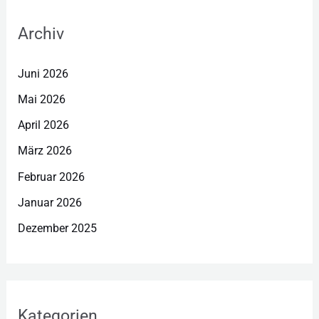
Archiv
Juni 2026
Mai 2026
April 2026
März 2026
Februar 2026
Januar 2026
Dezember 2025
Kategorien