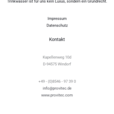
Trinkwasser ist für uns kein Luxus, sondern ein Grundrecht.
Impressum
Datenschutz
Kontakt
Kapellenweg 10d
D-94575 Windorf
+49 - (0)8546 - 97 39 0
info@provitec.de
www.provitec.com