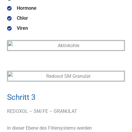
Hormone
Chlor
Viren
Schritt 3
REDOXOL – SM/FE – GRANULAT
In dieser Ebene des Filtersystems werden