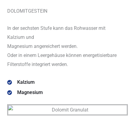
DOLOMITGESTEIN
In der sechsten Stufe kann das Rohwasser mit
Kalzium und
Magnesium angereichert werden.
Oder in einem Leergehäuse können energetisierbare
Filterstoffe integriert werden.
Kalzium
Magnesium