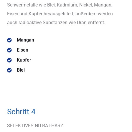
Schwermetalle wie Blei, Kadmium, Nickel, Mangan,
Eisen und Kupfer herausgefiltert; außerdem werden
auch radioaktive Substanzen wie Uran entfernt.
Mangan
Eisen
Kupfer
Blei
Schritt 4
SELEKTIVES NITRAT-HARZ