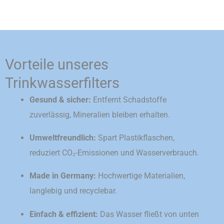
Vorteile unseres
Trinkwasserfilters
Gesund & sicher:
Entfernt Schadstoffe
zuverlässig, Mineralien bleiben erhalten.
Umweltfreundlich:
Spart Plastikflaschen,
reduziert CO₂-Emissionen und Wasserverbrauch.
Made in Germany:
Hochwertige Materialien,
langlebig und recyclebar.
Einfach & effizient:
Das Wasser fließt von unten