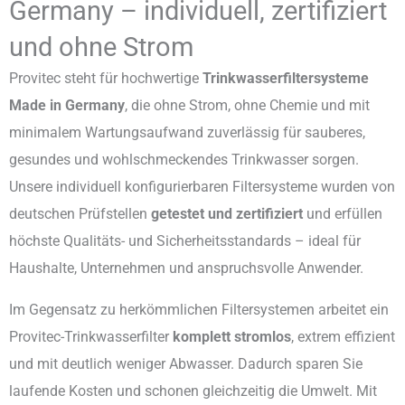
Germany – individuell, zertifiziert
und ohne Strom
Provitec steht für hochwertige
Trinkwasserfiltersysteme
Made in Germany
, die ohne Strom, ohne Chemie und mit
minimalem Wartungsaufwand zuverlässig für sauberes,
gesundes und wohlschmeckendes Trinkwasser sorgen.
Unsere individuell konfigurierbaren Filtersysteme wurden von
deutschen Prüfstellen
getestet und zertifiziert
und erfüllen
höchste Qualitäts- und Sicherheitsstandards – ideal für
Haushalte, Unternehmen und anspruchsvolle Anwender.
Im Gegensatz zu herkömmlichen Filtersystemen arbeitet ein
Provitec-Trinkwasserfilter
komplett stromlos
, extrem effizient
und mit deutlich weniger Abwasser. Dadurch sparen Sie
laufende Kosten und schonen gleichzeitig die Umwelt. Mit