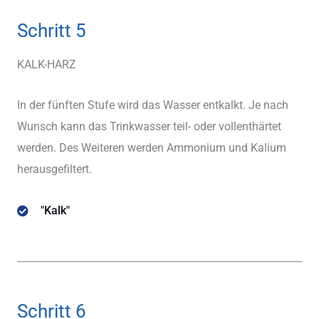
Schritt 5
KALK-HARZ
In der fünften Stufe wird das Wasser entkalkt. Je nach
Wunsch kann das Trinkwasser teil- oder vollenthärtet
werden. Des Weiteren werden Ammonium und Kalium
herausgefiltert.
"Kalk"
Schritt 6