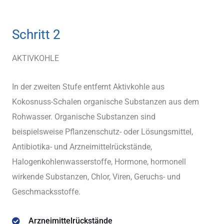
Schritt 2
AKTIVKOHLE
In der zweiten Stufe entfernt Aktivkohle aus
Kokosnuss-Schalen organische Substanzen aus dem
Rohwasser. Organische Substanzen sind
beispielsweise Pflanzenschutz- oder Lösungsmittel,
Antibiotika- und Arzneimittelrückstände,
Halogenkohlenwasserstoffe, Hormone, hormonell
wirkende Substanzen, Chlor, Viren, Geruchs- und
Geschmacksstoffe.
Arzneimittelrückstände