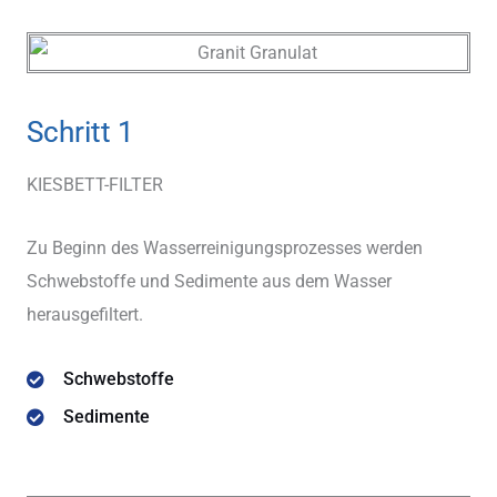
Schritt 1
KIESBETT-FILTER
Zu Beginn des Wasserreinigungsprozesses werden
Schwebstoffe und Sedimente aus dem Wasser
herausgefiltert.
Schwebstoffe
Sedimente