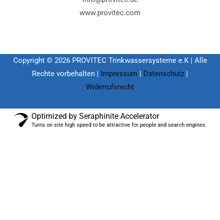
www.provitec.com
Copyright © 2026 PROVITEC Trinkwassersysteme e.K | Alle
Rechte vorbehalten |
Impressum
|
Datenschutz
|
Widerrufsrecht
Optimized by Seraphinite Accelerator
Turns on site high speed to be attractive for people and search engines.