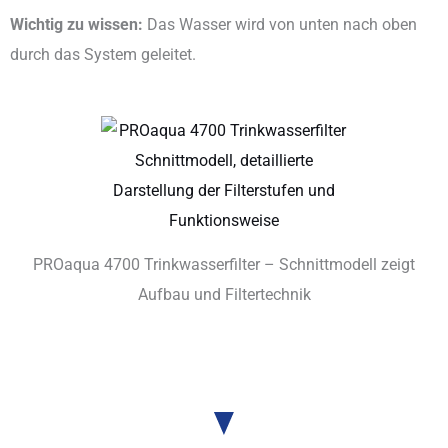
Wichtig zu wissen:
Das Wasser wird von unten nach oben
durch das System geleitet.
PROaqua 4700 Trinkwasserfilter – Schnittmodell zeigt
Aufbau und Filtertechnik