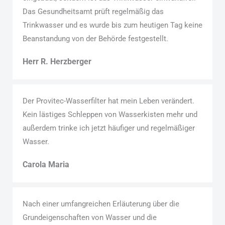
Das Gesundheitsamt prüft regelmäßig das
Trinkwasser und es wurde bis zum heutigen Tag keine
Beanstandung von der Behörde festgestellt.
Herr R. Herzberger
Der Provitec-Wasserfilter hat mein Leben verändert.
Kein lästiges Schleppen von Wasserkisten mehr und
außerdem trinke ich jetzt häufiger und regelmäßiger
Wasser.
Carola Maria
Nach einer umfangreichen Erläuterung über die
Grundeigenschaften von Wasser und die