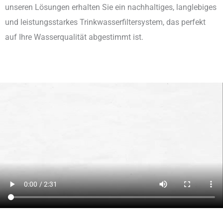
unseren Lösungen erhalten Sie ein nachhaltiges, langlebiges
und leistungsstarkes Trinkwasserfiltersystem, das perfekt
auf Ihre Wasserqualität abgestimmt ist.