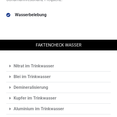
Wasserbelebung
FAKTENCHECK WASSER
Nitrat im Trinkwasser
Blei im Trinkwasser
Demineralisierung
Kupfer im Trinkwasser
Aluminium im Trinkwasser