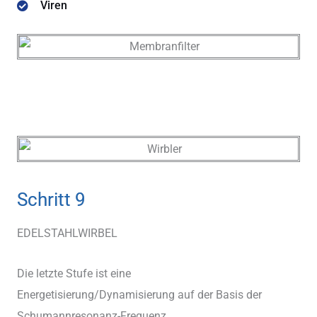
Viren
Schritt 9
EDELSTAHLWIRBEL
Die letzte Stufe ist eine
Energetisierung/Dynamisierung auf der Basis der
Schumannresonanz-Frequenz.