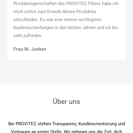
Produkteigenschaften des PROVITEC Filters habe ich
mich sofort zum Erwerb dieses Produktes
entschieden. Es war eine meiner wichtigsten
Kaufentscheidungen in den letzten Jahren und ich bin
sehr zufrieden.
Frau M. Junker
Über uns
Bei PROVITEC stehen Transparenz, Kundenorientierung und
Vertrauen an erster Stelle. Wir nehmen uns die Zeit, dich