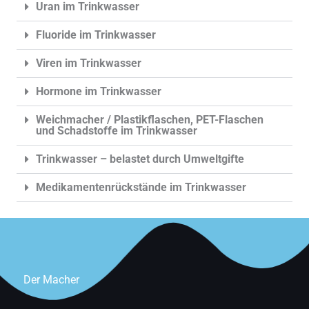
Uran im Trinkwasser
Fluoride im Trinkwasser
Viren im Trinkwasser
Hormone im Trinkwasser
Weichmacher / Plastikflaschen, PET-Flaschen
und Schadstoffe im Trinkwasser
Trinkwasser – belastet durch Umweltgifte
Medikamentenrückstände im Trinkwasser
Der Macher