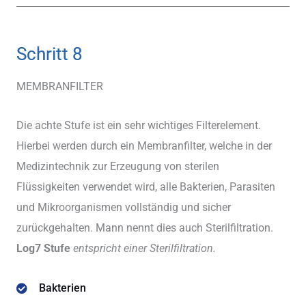
Schritt 8
MEMBRANFILTER
Die achte Stufe ist ein sehr wichtiges Filterelement.
Hierbei werden durch ein Membranfilter, welche in der
Medizintechnik zur Erzeugung von sterilen
Flüssigkeiten verwendet wird, alle Bakterien, Parasiten
und Mikroorganismen vollständig und sicher
zurückgehalten. Mann nennt dies auch Sterilfiltration.
Log7 Stufe
entspricht einer Sterilfiltration.
Bakterien