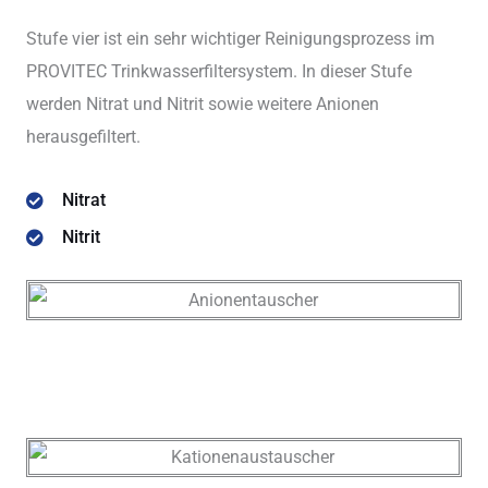
Stufe vier ist ein sehr wichtiger Reinigungsprozess im
PROVITEC Trinkwasserfiltersystem. In dieser Stufe
werden Nitrat und Nitrit sowie weitere Anionen
herausgefiltert.
Nitrat
Nitrit