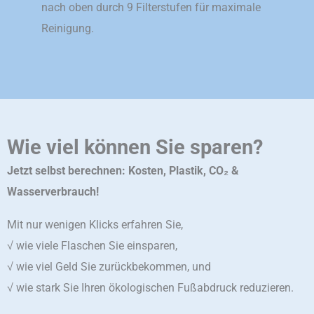
nach oben durch 9 Filterstufen für maximale
Reinigung.
Wie viel können Sie sparen?
Jetzt selbst berechnen: Kosten, Plastik, CO₂ &
Wasserverbrauch!
Mit nur wenigen Klicks erfahren Sie,
√ wie viele Flaschen Sie einsparen,
√ wie viel Geld Sie zurückbekommen, und
√ wie stark Sie Ihren ökologischen Fußabdruck reduzieren.