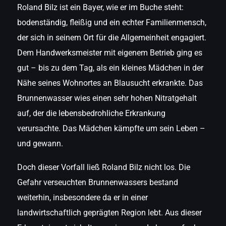
Roland Bilz ist ein Bayer, wie er im Buche steht:
bodenständig, fleißig und ein echter Familienmensch,
der sich in seinem Ort für die Allgemeinheit engagiert.
Dem Handwerksmeister mit eigenem Betrieb ging es
gut – bis zu dem Tag, als ein kleines Mädchen in der
Nähe seines Wohnortes an Blausucht erkrankte. Das
Brunnenwasser wies einen sehr hohen Nitratgehalt
auf, der die lebensbedrohliche Erkrankung
verursachte. Das Mädchen kämpfte um sein Leben –
und gewann.
Doch dieser Vorfall ließ Roland Bilz nicht los. Die
Gefahr verseuchten Brunnenwassers bestand
weiterhin, insbesondere da er in einer
landwirtschaftlich geprägten Region lebt. Aus dieser