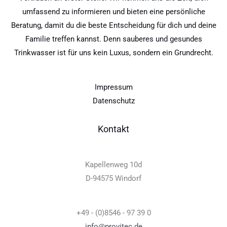
umfassend zu informieren und bieten eine persönliche
Beratung, damit du die beste Entscheidung für dich und deine
Familie treffen kannst. Denn sauberes und gesundes
Trinkwasser ist für uns kein Luxus, sondern ein Grundrecht.
Impressum
Datenschutz
Kontakt
Kapellenweg 10d
D-94575 Windorf
+49 - (0)8546 - 97 39 0
info@provitec.de