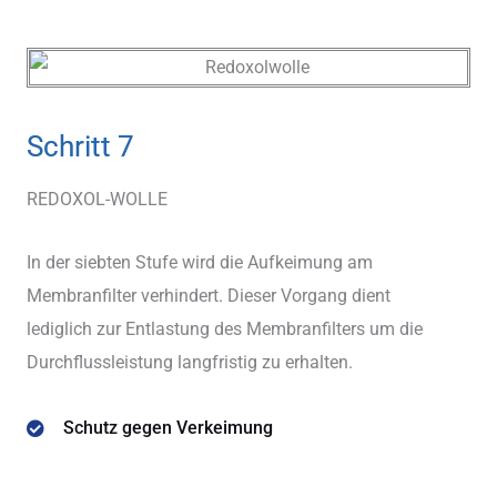
Schritt 7
REDOXOL-WOLLE
In der siebten Stufe wird die Aufkeimung am
Membranfilter verhindert. Dieser Vorgang dient
lediglich zur Entlastung des Membranfilters um die
Durchflussleistung langfristig zu erhalten.
Schutz gegen Verkeimung