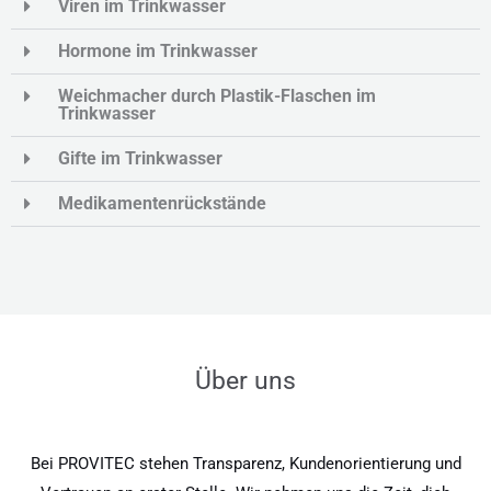
Viren im Trinkwasser
Hormone im Trinkwasser
Weichmacher durch Plastik-Flaschen im
Trinkwasser
Gifte im Trinkwasser
Medikamentenrückstände
Über uns
Bei PROVITEC stehen Transparenz, Kundenorientierung und