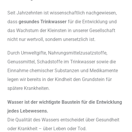
Seit Jahrzehnten ist wissenschaftlich nachgewiesen,
dass
gesundes Trinkwasser
für die Entwicklung und
das Wachstum der Kleinsten in unserer Gesellschaft
nicht nur wertvoll, sondern unersetzlich ist.
Durch Umweltgifte, Nahrungsmittelzusatzstoffe,
Genussmittel, Schadstoffe im Trinkwasser sowie die
Einnahme chemischer Substanzen und Medikamente
legen wir bereits in der Kindheit den Grundstein für
spätere Krankheiten.
Wasser ist der wichtigste Baustein für die Entwicklung
jedes Lebewesens.
Die Qualität des Wassers entscheidet über Gesundheit
oder Krankheit – über Leben oder Tod.