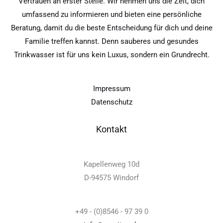
Vertrauen an erster Stelle. Wir nehmen uns die Zeit, dich
umfassend zu informieren und bieten eine persönliche
Beratung, damit du die beste Entscheidung für dich und deine
Familie treffen kannst. Denn sauberes und gesundes
Trinkwasser ist für uns kein Luxus, sondern ein Grundrecht.
Impressum
Datenschutz
Kontakt
Kapellenweg 10d
D-94575 Windorf
+49 - (0)8546 - 97 39 0