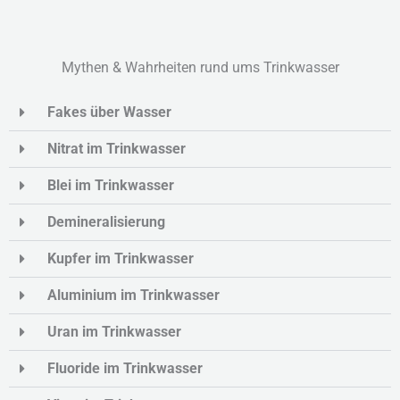
Mythen & Wahrheiten rund ums Trinkwasser
Fakes über Wasser
Nitrat im Trinkwasser
Blei im Trinkwasser
Demineralisierung
Kupfer im Trinkwasser
Aluminium im Trinkwasser
Uran im Trinkwasser
Fluoride im Trinkwasser