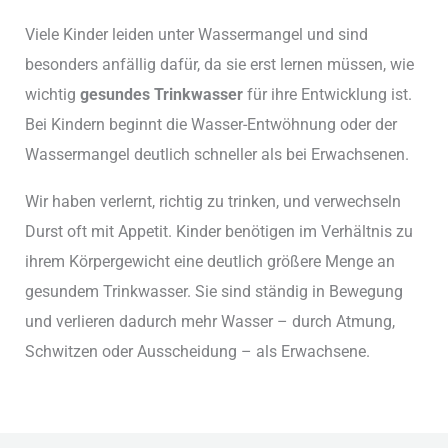
Viele Kinder leiden unter Wassermangel und sind
besonders anfällig dafür, da sie erst lernen müssen, wie
wichtig
gesundes Trinkwasser
für ihre Entwicklung ist.
Bei Kindern beginnt die Wasser-Entwöhnung oder der
Wassermangel deutlich schneller als bei Erwachsenen.
Wir haben verlernt, richtig zu trinken, und verwechseln
Durst oft mit Appetit. Kinder benötigen im Verhältnis zu
ihrem Körpergewicht eine deutlich größere Menge an
gesundem Trinkwasser. Sie sind ständig in Bewegung
und verlieren dadurch mehr Wasser – durch Atmung,
Schwitzen oder Ausscheidung – als Erwachsene.