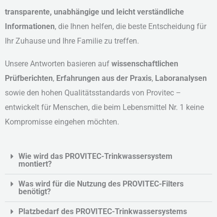
transparente, unabhängige und leicht verständliche
Informationen
, die Ihnen helfen, die beste Entscheidung für
Ihr Zuhause und Ihre Familie zu treffen.
Unsere Antworten basieren auf
wissenschaftlichen
Prüfberichten
,
Erfahrungen aus der Praxis
,
Laboranalysen
sowie den hohen Qualitätsstandards von Provitec –
entwickelt für Menschen, die beim Lebensmittel Nr. 1 keine
Kompromisse eingehen möchten.
Wie wird das PROVITEC-Trinkwassersystem
montiert?
Was wird für die Nutzung des PROVITEC-Filters
benötigt?
Platzbedarf des PROVITEC-Trinkwassersystems