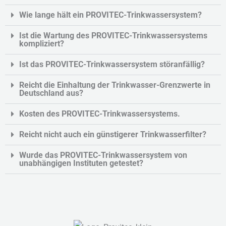
Wie lange hält ein PROVITEC-Trinkwassersystem?
Ist die Wartung des PROVITEC-Trinkwassersystems
kompliziert?
Ist das PROVITEC-Trinkwassersystem störanfällig?
Reicht die Einhaltung der Trinkwasser-Grenzwerte in
Deutschland aus?
Kosten des PROVITEC-Trinkwassersystems.
Reicht nicht auch ein günstigerer Trinkwasserfilter?
Wurde das PROVITEC-Trinkwassersystem von
unabhängigen Instituten getestet?