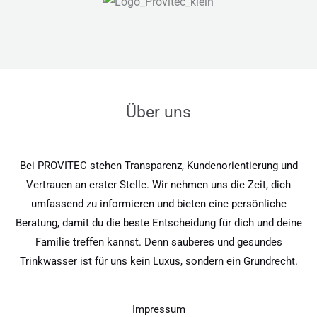
Über uns
Bei PROVITEC stehen Transparenz, Kundenorientierung und
Vertrauen an erster Stelle. Wir nehmen uns die Zeit, dich
umfassend zu informieren und bieten eine persönliche
Beratung, damit du die beste Entscheidung für dich und deine
Familie treffen kannst. Denn sauberes und gesundes
Trinkwasser ist für uns kein Luxus, sondern ein Grundrecht.
Impressum