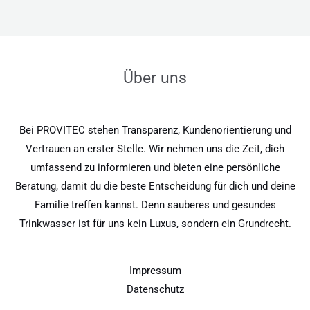
Über uns
Bei PROVITEC stehen Transparenz, Kundenorientierung und
Vertrauen an erster Stelle. Wir nehmen uns die Zeit, dich
umfassend zu informieren und bieten eine persönliche
Beratung, damit du die beste Entscheidung für dich und deine
Familie treffen kannst. Denn sauberes und gesundes
Trinkwasser ist für uns kein Luxus, sondern ein Grundrecht.
Impressum
Datenschutz