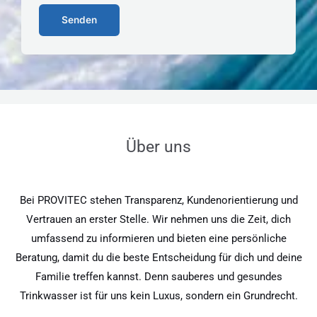
Senden
Über uns
Bei PROVITEC stehen Transparenz, Kundenorientierung und
Vertrauen an erster Stelle. Wir nehmen uns die Zeit, dich
umfassend zu informieren und bieten eine persönliche
Beratung, damit du die beste Entscheidung für dich und deine
Familie treffen kannst. Denn sauberes und gesundes
Trinkwasser ist für uns kein Luxus, sondern ein Grundrecht.