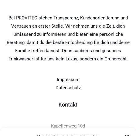
Bei PROVITEC stehen Transparenz, Kundenorientierung und
Vertrauen an erster Stelle. Wir nehmen uns die Zeit, dich
umfassend zu informieren und bieten eine persönliche
Beratung, damit du die beste Entscheidung für dich und deine
Familie treffen kannst. Denn sauberes und gesundes
Trinkwasser ist für uns kein Luxus, sondern ein Grundrecht.
Impressum
Datenschutz
Kontakt
Kapellenweg 10d
D-94575 Windorf