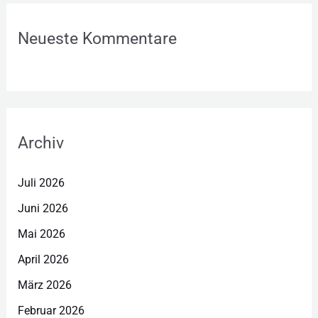
Neueste Kommentare
Archiv
Juli 2026
Juni 2026
Mai 2026
April 2026
März 2026
Februar 2026