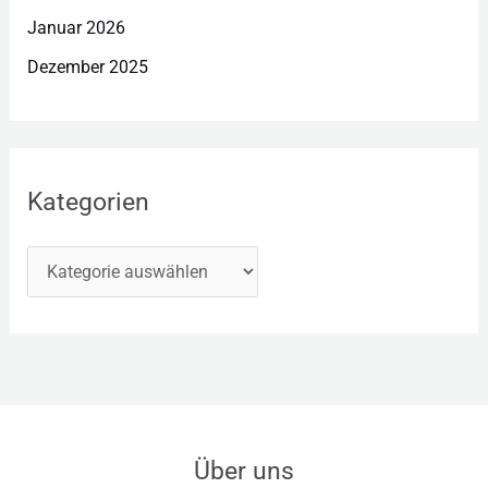
Januar 2026
Dezember 2025
Kategorien
Über uns