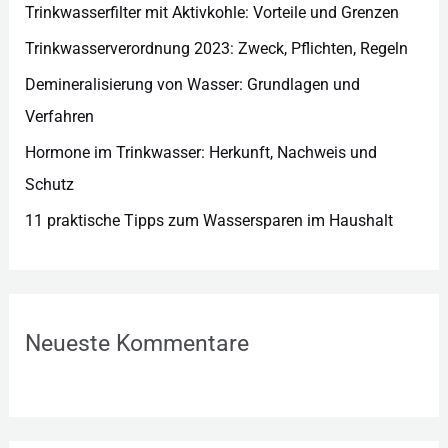
e
Trinkwasserfilter mit Aktivkohle: Vorteile und Grenzen
n
Trinkwasserverordnung 2023: Zweck, Pflichten, Regeln
Demineralisierung von Wasser: Grundlagen und
Verfahren
Hormone im Trinkwasser: Herkunft, Nachweis und
Schutz
11 praktische Tipps zum Wassersparen im Haushalt
Neueste Kommentare