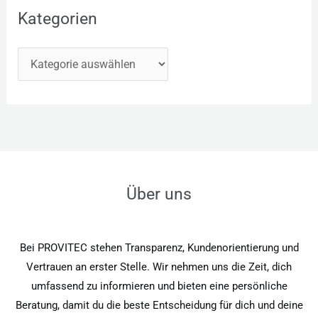
Kategorien
Über uns
Bei PROVITEC stehen Transparenz, Kundenorientierung und
Vertrauen an erster Stelle. Wir nehmen uns die Zeit, dich
umfassend zu informieren und bieten eine persönliche
Beratung, damit du die beste Entscheidung für dich und deine