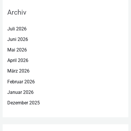
Archiv
Juli 2026
Juni 2026
Mai 2026
April 2026
März 2026
Februar 2026
Januar 2026
Dezember 2025