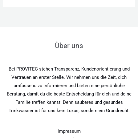
Über uns
Bei PROVITEC stehen Transparenz, Kundenorientierung und
Vertrauen an erster Stelle. Wir nehmen uns die Zeit, dich
umfassend zu informieren und bieten eine persönliche
Beratung, damit du die beste Entscheidung für dich und deine
Familie treffen kannst. Denn sauberes und gesundes
Trinkwasser ist für uns kein Luxus, sondern ein Grundrecht.
Impressum