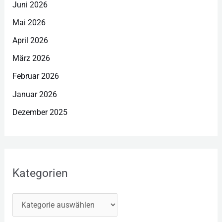
Juni 2026
Mai 2026
April 2026
März 2026
Februar 2026
Januar 2026
Dezember 2025
Kategorien