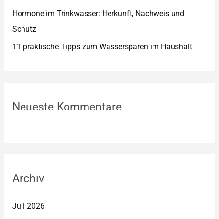
Hormone im Trinkwasser: Herkunft, Nachweis und
Schutz
11 praktische Tipps zum Wassersparen im Haushalt
Neueste Kommentare
Archiv
Juli 2026