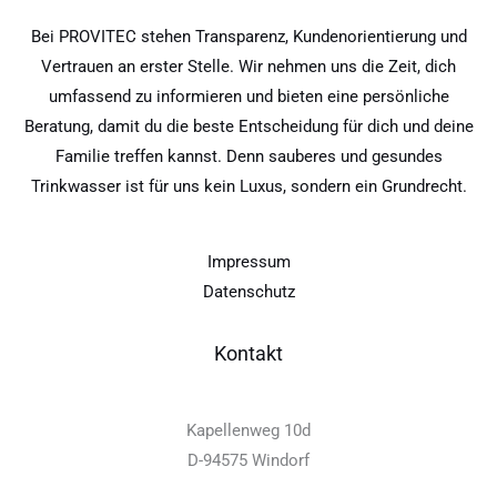
Bei PROVITEC stehen Transparenz, Kundenorientierung und
Vertrauen an erster Stelle. Wir nehmen uns die Zeit, dich
umfassend zu informieren und bieten eine persönliche
Beratung, damit du die beste Entscheidung für dich und deine
Familie treffen kannst. Denn sauberes und gesundes
Trinkwasser ist für uns kein Luxus, sondern ein Grundrecht.
Impressum
Datenschutz
Kontakt
Kapellenweg 10d
D-94575 Windorf