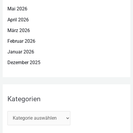
Mai 2026
April 2026
März 2026
Februar 2026
Januar 2026
Dezember 2025
Kategorien