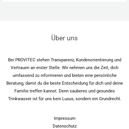
Über uns
Bei PROVITEC stehen Transparenz, Kundenorientierung und
Vertrauen an erster Stelle. Wir nehmen uns die Zeit, dich
umfassend zu informieren und bieten eine persönliche
Beratung, damit du die beste Entscheidung für dich und deine
Familie treffen kannst. Denn sauberes und gesundes
Trinkwasser ist für uns kein Luxus, sondern ein Grundrecht.
Impressum
Datenschutz