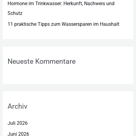
Hormone im Trinkwasser: Herkunft, Nachweis und
Schutz
11 praktische Tipps zum Wassersparen im Haushalt
Neueste Kommentare
Archiv
Juli 2026
Juni 2026