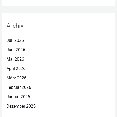
Archiv
Juli 2026
Juni 2026
Mai 2026
April 2026
März 2026
Februar 2026
Januar 2026
Dezember 2025