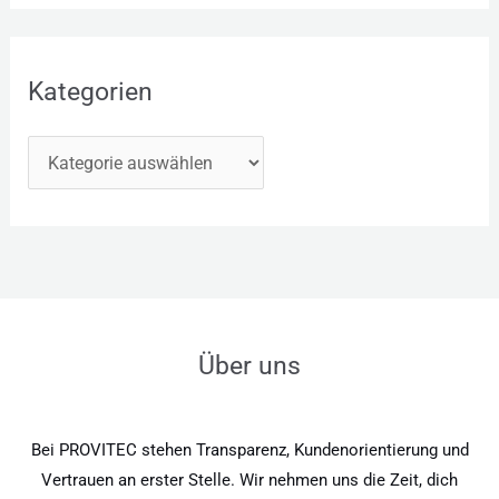
Kategorien
Über uns
Bei PROVITEC stehen Transparenz, Kundenorientierung und
Vertrauen an erster Stelle. Wir nehmen uns die Zeit, dich