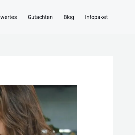
wertes
Gutachten
Blog
Infopaket