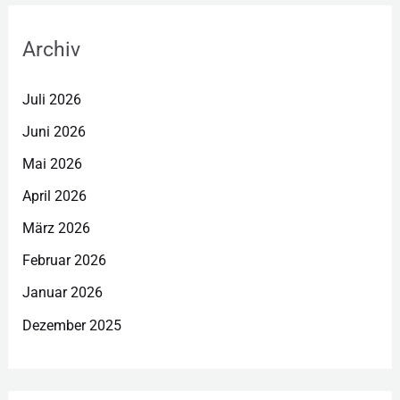
Archiv
Juli 2026
Juni 2026
Mai 2026
April 2026
März 2026
Februar 2026
Januar 2026
Dezember 2025