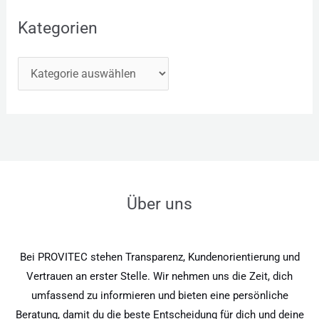
Kategorien
Über uns
Bei PROVITEC stehen Transparenz, Kundenorientierung und
Vertrauen an erster Stelle. Wir nehmen uns die Zeit, dich
umfassend zu informieren und bieten eine persönliche
Beratung, damit du die beste Entscheidung für dich und deine