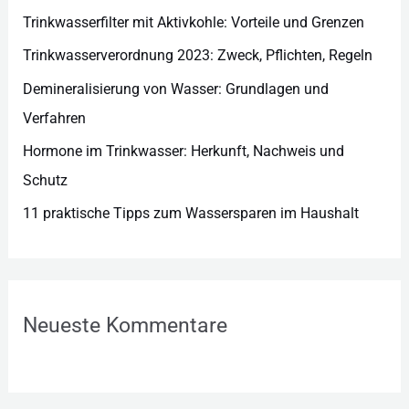
e
Trinkwasserfilter mit Aktivkohle: Vorteile und Grenzen
n
Trinkwasserverordnung 2023: Zweck, Pflichten, Regeln
Demineralisierung von Wasser: Grundlagen und
Verfahren
Hormone im Trinkwasser: Herkunft, Nachweis und
Schutz
11 praktische Tipps zum Wassersparen im Haushalt
Neueste Kommentare