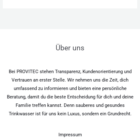
Über uns
Bei PROVITEC stehen Transparenz, Kundenorientierung und
Vertrauen an erster Stelle. Wir nehmen uns die Zeit, dich
umfassend zu informieren und bieten eine persönliche
Beratung, damit du die beste Entscheidung für dich und deine
Familie treffen kannst. Denn sauberes und gesundes
Trinkwasser ist für uns kein Luxus, sondern ein Grundrecht.
Impressum