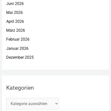
Juni 2026
Mai 2026
April 2026
März 2026
Februar 2026
Januar 2026
Dezember 2025
Kategorien