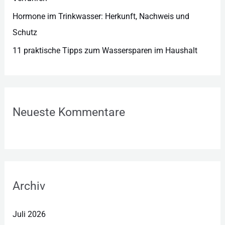
Hormone im Trinkwasser: Herkunft, Nachweis und
Schutz
11 praktische Tipps zum Wassersparen im Haushalt
Neueste Kommentare
Archiv
Juli 2026