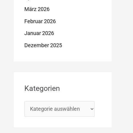
März 2026
Februar 2026
Januar 2026
Dezember 2025
Kategorien