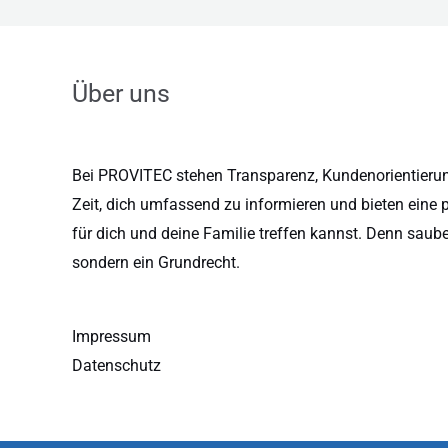
Über uns
Bei PROVITEC stehen Transparenz, Kundenorientierung
Zeit, dich umfassend zu informieren und bieten eine 
für dich und deine Familie treffen kannst. Denn saub
sondern ein Grundrecht.
Impressum
Datenschutz