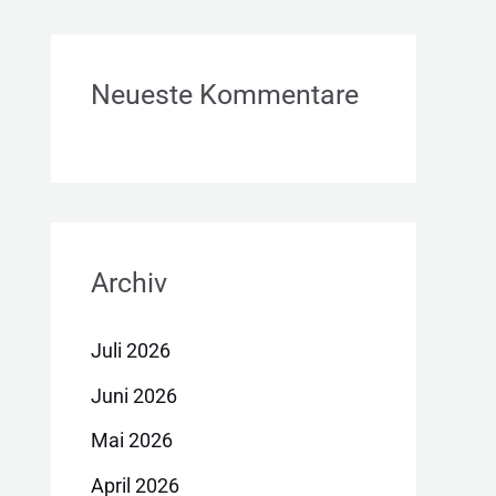
Neueste Kommentare
Archiv
Juli 2026
Juni 2026
Mai 2026
April 2026