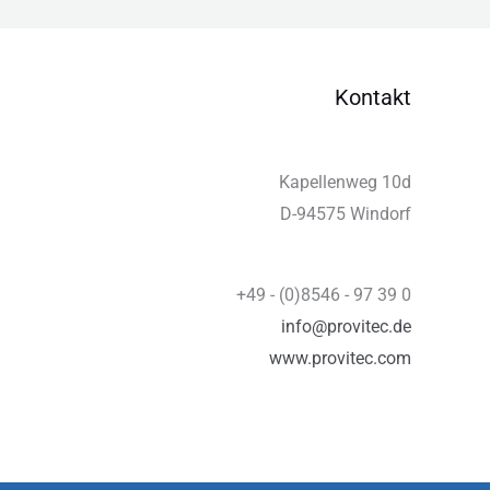
Kontakt
Kapellenweg 10d
D-94575 Windorf
+49 - (0)8546 - 97 39 0
info@provitec.de
www.provitec.com