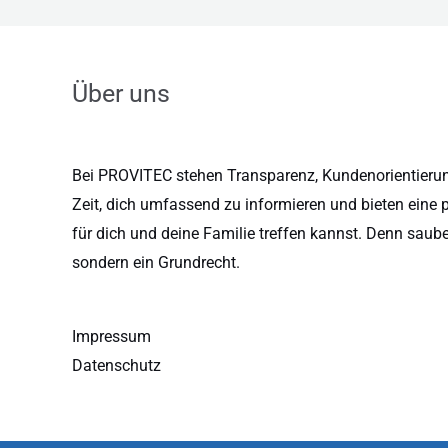
Über uns
Bei PROVITEC stehen Transparenz, Kundenorientierung
Zeit, dich umfassend zu informieren und bieten eine 
für dich und deine Familie treffen kannst. Denn saub
sondern ein Grundrecht.
Impressum
Datenschutz