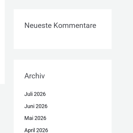
Neueste Kommentare
Archiv
Juli 2026
Juni 2026
Mai 2026
April 2026