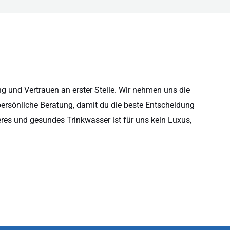
 und Vertrauen an erster Stelle. Wir nehmen uns die
persönliche Beratung, damit du die beste Entscheidung
eres und gesundes Trinkwasser ist für uns kein Luxus,