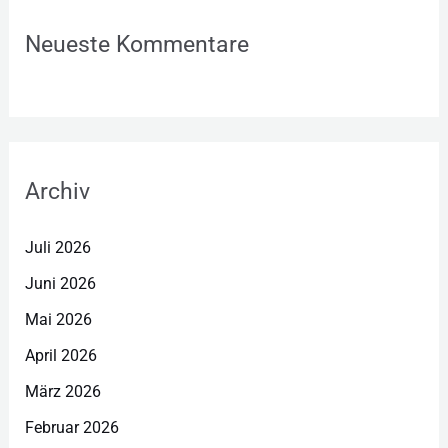
Neueste Kommentare
Archiv
Juli 2026
Juni 2026
Mai 2026
April 2026
März 2026
Februar 2026