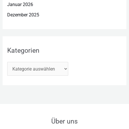
Januar 2026
Dezember 2025
Kategorien
Über uns