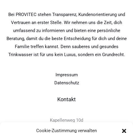
Bei PROVITEC stehen Transparenz, Kundenorientierung und
Vertrauen an erster Stelle. Wir nehmen uns die Zeit, dich
umfassend zu informieren und bieten eine persönliche
Beratung, damit du die beste Entscheidung für dich und deine
Familie treffen kannst. Denn sauberes und gesundes
Trinkwasser ist für uns kein Luxus, sondern ein Grundrecht.
Impressum
Datenschutz
Kontakt
Kapellenweg 10d
D-94575 Windorf
Cookie-Zustimmung verwalten