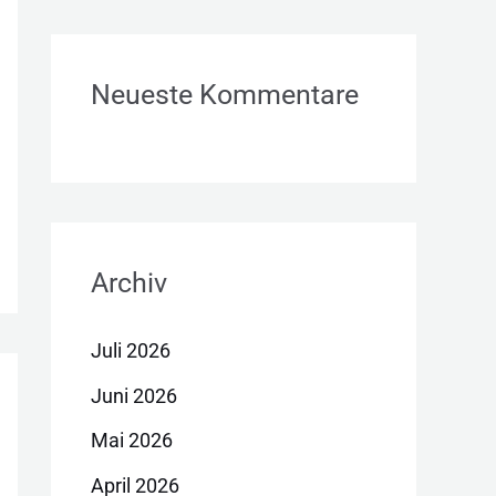
Neueste Kommentare
Archiv
Juli 2026
Juni 2026
Mai 2026
April 2026