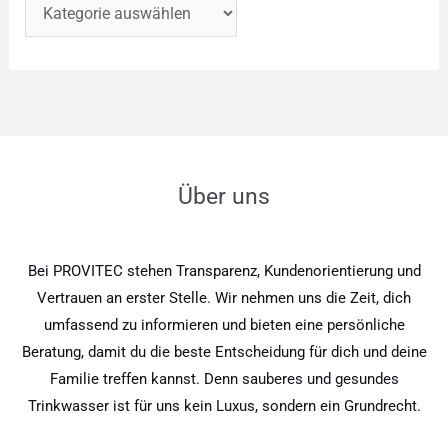
Über uns
Bei PROVITEC stehen Transparenz, Kundenorientierung und
Vertrauen an erster Stelle. Wir nehmen uns die Zeit, dich
umfassend zu informieren und bieten eine persönliche
Beratung, damit du die beste Entscheidung für dich und deine
Familie treffen kannst. Denn sauberes und gesundes
Trinkwasser ist für uns kein Luxus, sondern ein Grundrecht.