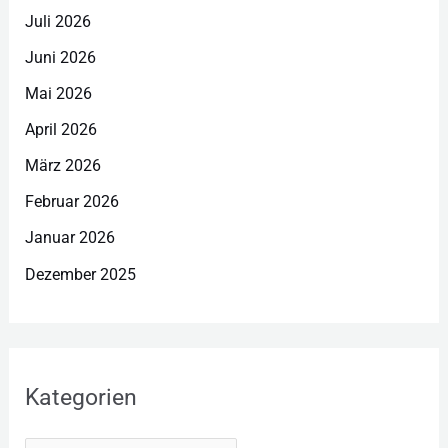
Juli 2026
Juni 2026
Mai 2026
April 2026
März 2026
Februar 2026
Januar 2026
Dezember 2025
Kategorien