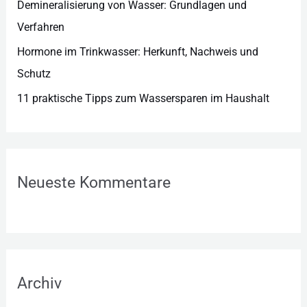
Demineralisierung von Wasser: Grundlagen und
Verfahren
Hormone im Trinkwasser: Herkunft, Nachweis und
Schutz
11 praktische Tipps zum Wassersparen im Haushalt
Neueste Kommentare
Archiv