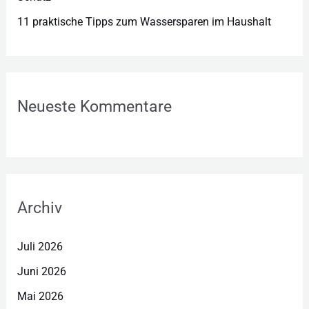
11 praktische Tipps zum Wassersparen im Haushalt
Neueste Kommentare
Archiv
Juli 2026
Juni 2026
Mai 2026