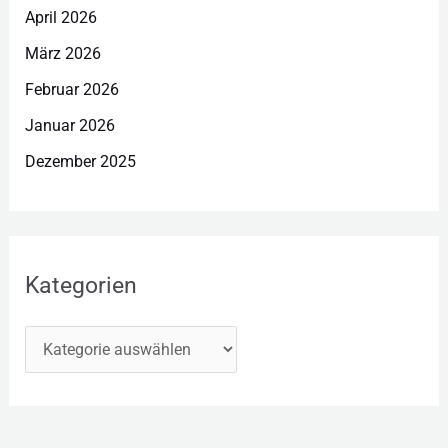
April 2026
März 2026
Februar 2026
Januar 2026
Dezember 2025
Kategorien