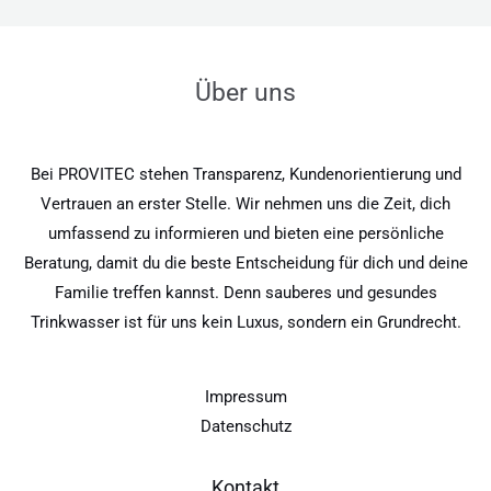
Über uns
Bei PROVITEC stehen Transparenz, Kundenorientierung und
Vertrauen an erster Stelle. Wir nehmen uns die Zeit, dich
umfassend zu informieren und bieten eine persönliche
Beratung, damit du die beste Entscheidung für dich und deine
Familie treffen kannst. Denn sauberes und gesundes
Trinkwasser ist für uns kein Luxus, sondern ein Grundrecht.
Impressum
Datenschutz
Kontakt