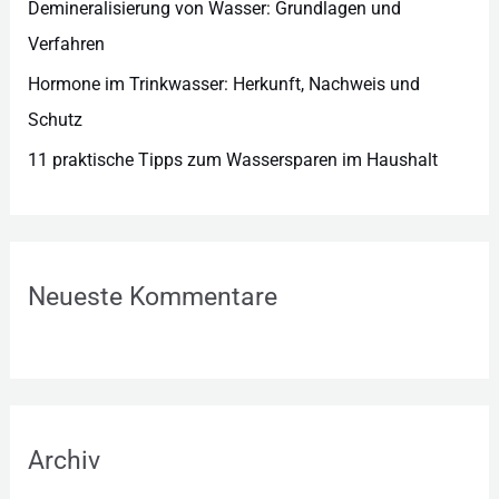
Demineralisierung von Wasser: Grundlagen und
Verfahren
Hormone im Trinkwasser: Herkunft, Nachweis und
Schutz
11 praktische Tipps zum Wassersparen im Haushalt
Neueste Kommentare
Archiv