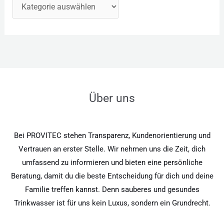
Über uns
Bei PROVITEC stehen Transparenz, Kundenorientierung und
Vertrauen an erster Stelle. Wir nehmen uns die Zeit, dich
umfassend zu informieren und bieten eine persönliche
Beratung, damit du die beste Entscheidung für dich und deine
Familie treffen kannst. Denn sauberes und gesundes
Trinkwasser ist für uns kein Luxus, sondern ein Grundrecht.