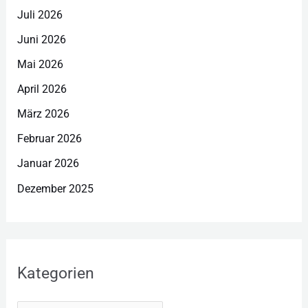
Juli 2026
Juni 2026
Mai 2026
April 2026
März 2026
Februar 2026
Januar 2026
Dezember 2025
Kategorien