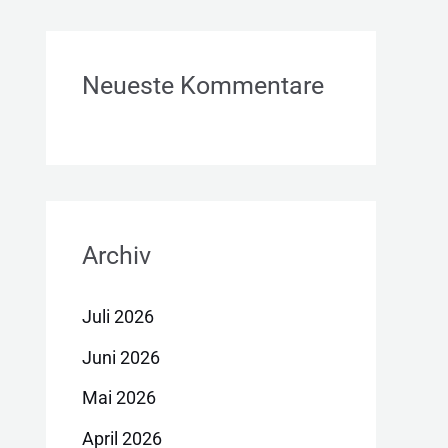
Neueste Kommentare
Archiv
Juli 2026
Juni 2026
Mai 2026
April 2026