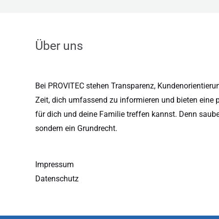
Über uns
Bei PROVITEC stehen Transparenz, Kundenorientierung
Zeit, dich umfassend zu informieren und bieten eine 
für dich und deine Familie treffen kannst. Denn saub
sondern ein Grundrecht.
Impressum
Datenschutz