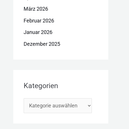
März 2026
Februar 2026
Januar 2026
Dezember 2025
Kategorien