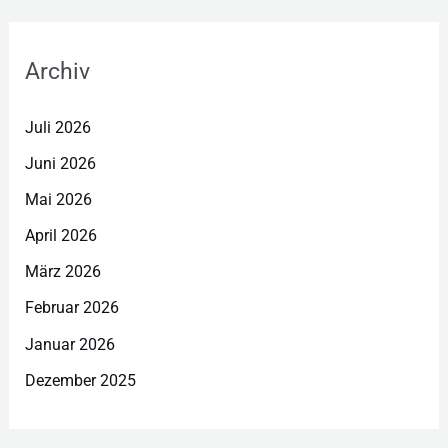
Archiv
Juli 2026
Juni 2026
Mai 2026
April 2026
März 2026
Februar 2026
Januar 2026
Dezember 2025