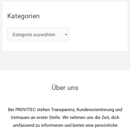
Kategorien
Über uns
Bei PROVITEC stehen Transparenz, Kundenorientierung und
Vertrauen an erster Stelle. Wir nehmen uns die Zeit, dich
umfassend zu informieren und bieten eine persönliche