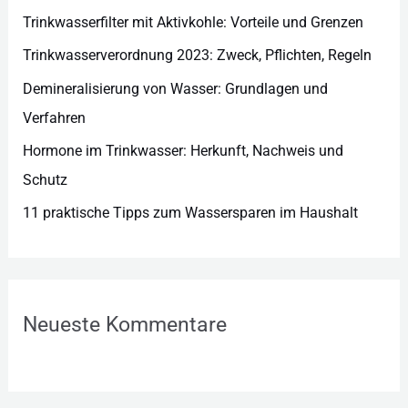
e
Trinkwasserfilter mit Aktivkohle: Vorteile und Grenzen
n
Trinkwasserverordnung 2023: Zweck, Pflichten, Regeln
Demineralisierung von Wasser: Grundlagen und
Verfahren
Hormone im Trinkwasser: Herkunft, Nachweis und
Schutz
11 praktische Tipps zum Wassersparen im Haushalt
Neueste Kommentare