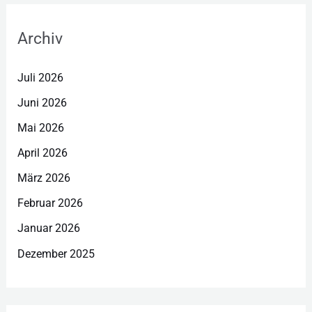
Archiv
Juli 2026
Juni 2026
Mai 2026
April 2026
März 2026
Februar 2026
Januar 2026
Dezember 2025