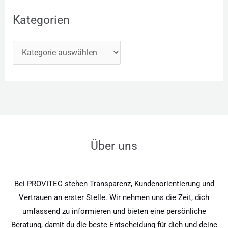
Kategorien
Über uns
Bei PROVITEC stehen Transparenz, Kundenorientierung und
Vertrauen an erster Stelle. Wir nehmen uns die Zeit, dich
umfassend zu informieren und bieten eine persönliche
Beratung, damit du die beste Entscheidung für dich und deine