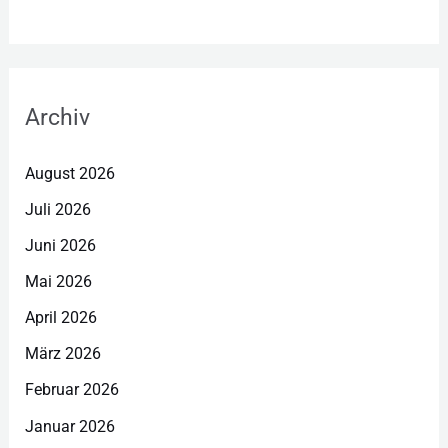
Archiv
August 2026
Juli 2026
Juni 2026
Mai 2026
April 2026
März 2026
Februar 2026
Januar 2026