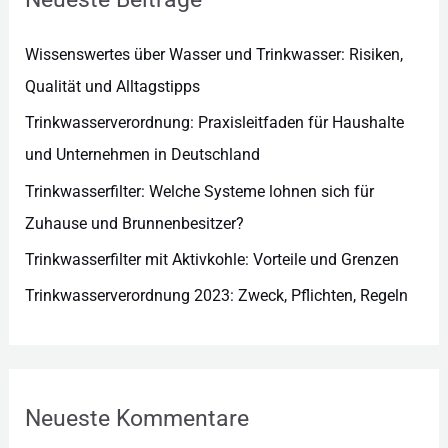
i
e
Wissenswertes über Wasser und Trinkwasser: Risiken,
n
Qualität und Alltagstipps
Trinkwasserverordnung: Praxisleitfaden für Haushalte
und Unternehmen in Deutschland
Trinkwasserfilter: Welche Systeme lohnen sich für
Zuhause und Brunnenbesitzer?
Trinkwasserfilter mit Aktivkohle: Vorteile und Grenzen
Trinkwasserverordnung 2023: Zweck, Pflichten, Regeln
Neueste Kommentare