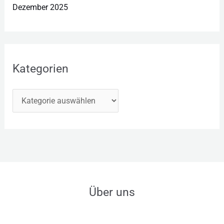
Dezember 2025
Kategorien
Über uns