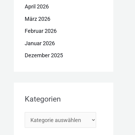
April 2026
März 2026
Februar 2026
Januar 2026
Dezember 2025
Kategorien