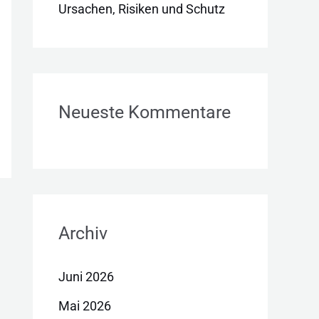
Ursachen, Risiken und Schutz
Neueste Kommentare
Archiv
Juni 2026
Mai 2026