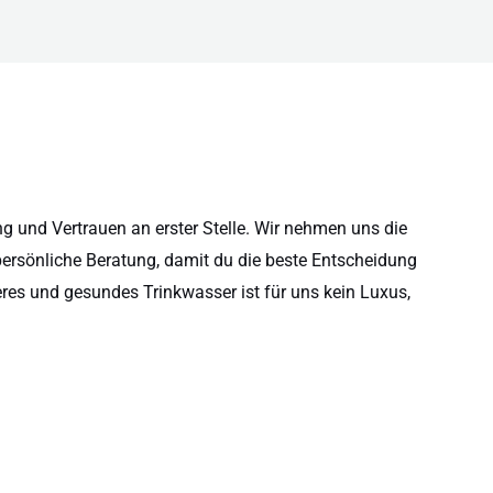
 und Vertrauen an erster Stelle. Wir nehmen uns die
persönliche Beratung, damit du die beste Entscheidung
eres und gesundes Trinkwasser ist für uns kein Luxus,