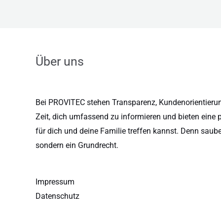
Über uns
Bei PROVITEC stehen Transparenz, Kundenorientierung
Zeit, dich umfassend zu informieren und bieten eine 
für dich und deine Familie treffen kannst. Denn saub
sondern ein Grundrecht.
Impressum
Datenschutz