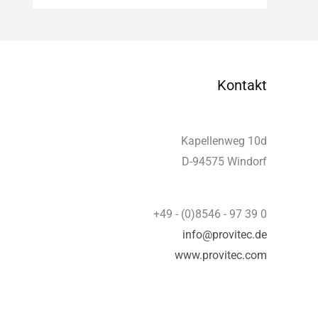
Kontakt
Kapellenweg 10d
D-94575 Windorf
+49 - (0)8546 - 97 39 0
info@provitec.de
www.provitec.com