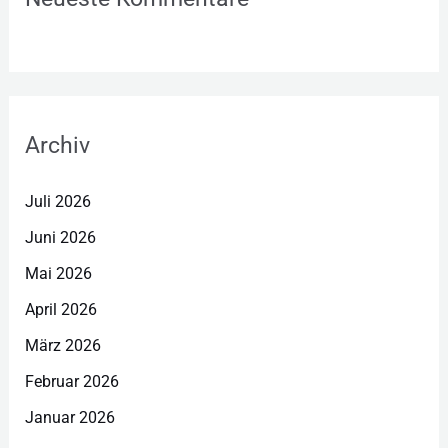
Archiv
Juli 2026
Juni 2026
Mai 2026
April 2026
März 2026
Februar 2026
Januar 2026