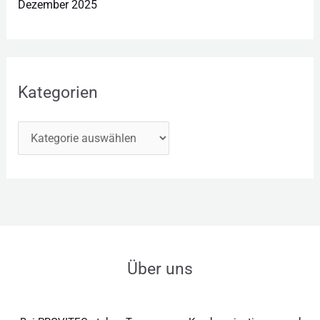
Dezember 2025
Kategorien
Über uns