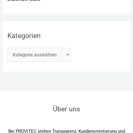
Kategorien
Über uns
Bei PROVITEC stehen Transparenz, Kundenorientierung und