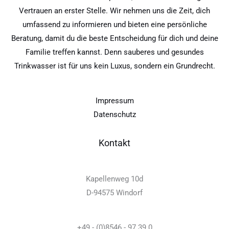
Vertrauen an erster Stelle. Wir nehmen uns die Zeit, dich
umfassend zu informieren und bieten eine persönliche
Beratung, damit du die beste Entscheidung für dich und deine
Familie treffen kannst. Denn sauberes und gesundes
Trinkwasser ist für uns kein Luxus, sondern ein Grundrecht.
Impressum
Datenschutz
Kontakt
Kapellenweg 10d
D-94575 Windorf
+49 - (0)8546 - 97 39 0