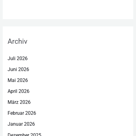
Archiv
Juli 2026
Juni 2026
Mai 2026
April 2026
März 2026
Februar 2026
Januar 2026
Dezember 2025