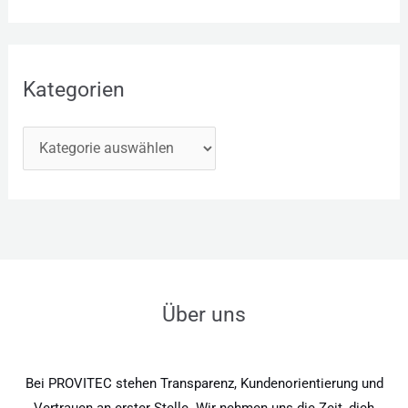
Kategorien
Über uns
Bei PROVITEC stehen Transparenz, Kundenorientierung und
Vertrauen an erster Stelle. Wir nehmen uns die Zeit, dich