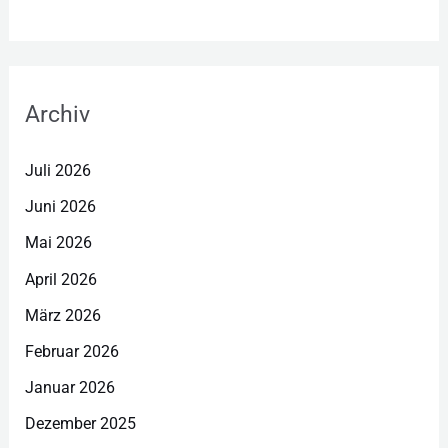
Archiv
Juli 2026
Juni 2026
Mai 2026
April 2026
März 2026
Februar 2026
Januar 2026
Dezember 2025