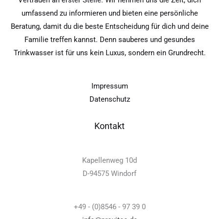
umfassend zu informieren und bieten eine persönliche
Beratung, damit du die beste Entscheidung für dich und deine
Familie treffen kannst. Denn sauberes und gesundes
Trinkwasser ist für uns kein Luxus, sondern ein Grundrecht.
Impressum
Datenschutz
Kontakt
Kapellenweg 10d
D-94575 Windorf
+49 - (0)8546 - 97 39 0