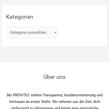
Kategorien
Über uns
Bei PROVITEC stehen Transparenz, Kundenorientierung und
Vertrauen an erster Stelle. Wir nehmen uns die Zeit, dich
umfassend zu informieren und bieten eine persönliche