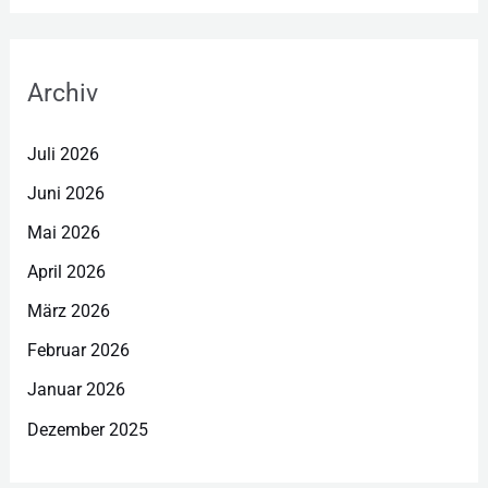
Archiv
Juli 2026
Juni 2026
Mai 2026
April 2026
März 2026
Februar 2026
Januar 2026
Dezember 2025