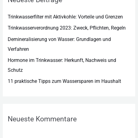
i
e
Trinkwasserfilter mit Aktivkohle: Vorteile und Grenzen
n
Trinkwasserverordnung 2023: Zweck, Pflichten, Regeln
Demineralisierung von Wasser: Grundlagen und
Verfahren
Hormone im Trinkwasser: Herkunft, Nachweis und
Schutz
11 praktische Tipps zum Wassersparen im Haushalt
Neueste Kommentare