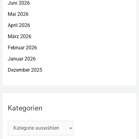
Juni 2026
Mai 2026
April 2026
März 2026
Februar 2026
Januar 2026
Dezember 2025
Kategorien