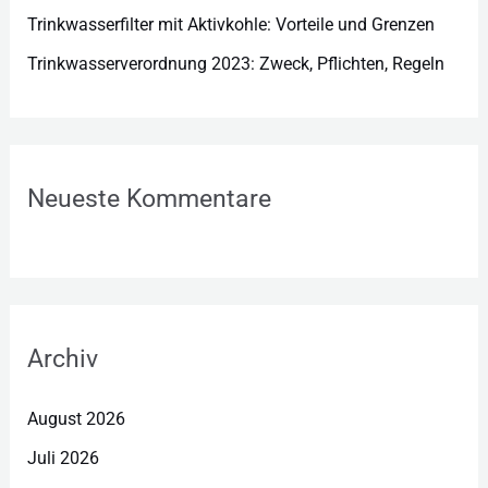
Trinkwasserfilter mit Aktivkohle: Vorteile und Grenzen
Trinkwasserverordnung 2023: Zweck, Pflichten, Regeln
Neueste Kommentare
Archiv
August 2026
Juli 2026