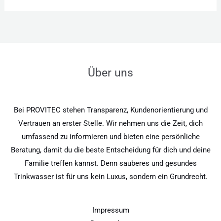
Über uns
Bei PROVITEC stehen Transparenz, Kundenorientierung und
Vertrauen an erster Stelle. Wir nehmen uns die Zeit, dich
umfassend zu informieren und bieten eine persönliche
Beratung, damit du die beste Entscheidung für dich und deine
Familie treffen kannst. Denn sauberes und gesundes
Trinkwasser ist für uns kein Luxus, sondern ein Grundrecht.
Impressum