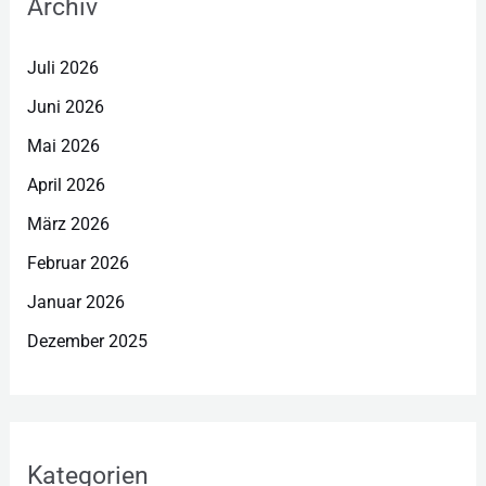
Archiv
Juli 2026
Juni 2026
Mai 2026
April 2026
März 2026
Februar 2026
Januar 2026
Dezember 2025
Kategorien