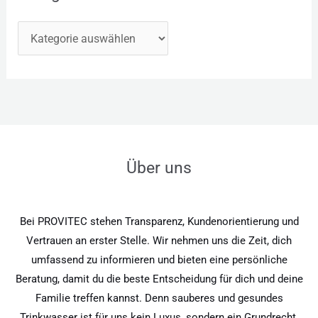
Über uns
Bei PROVITEC stehen Transparenz, Kundenorientierung und
Vertrauen an erster Stelle. Wir nehmen uns die Zeit, dich
umfassend zu informieren und bieten eine persönliche
Beratung, damit du die beste Entscheidung für dich und deine
Familie treffen kannst. Denn sauberes und gesundes
Trinkwasser ist für uns kein Luxus, sondern ein Grundrecht.