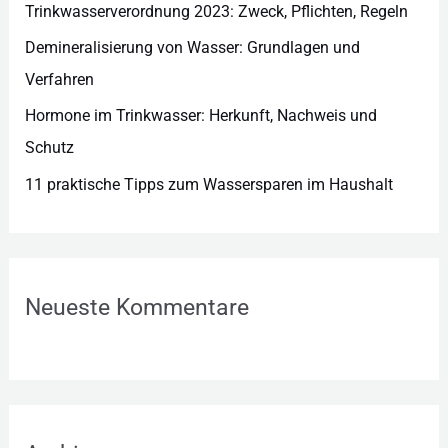
n
Trinkwasserverordnung 2023: Zweck, Pflichten, Regeln
Demineralisierung von Wasser: Grundlagen und
Verfahren
Hormone im Trinkwasser: Herkunft, Nachweis und
Schutz
11 praktische Tipps zum Wassersparen im Haushalt
Neueste Kommentare