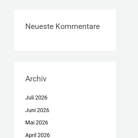
Neueste Kommentare
Archiv
Juli 2026
Juni 2026
Mai 2026
April 2026