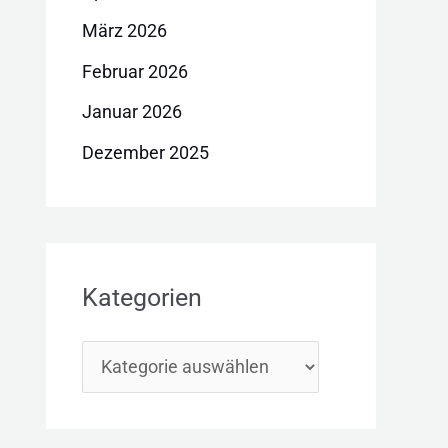
März 2026
Februar 2026
Januar 2026
Dezember 2025
Kategorien