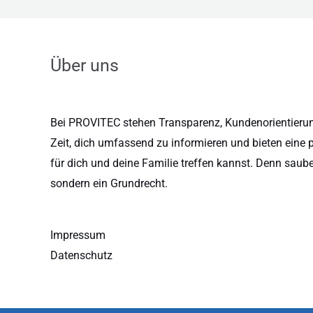
Über uns
Bei PROVITEC stehen Transparenz, Kundenorientierung
Zeit, dich umfassend zu informieren und bieten eine 
für dich und deine Familie treffen kannst. Denn saub
sondern ein Grundrecht.
Impressum
Datenschutz