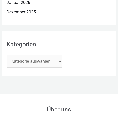
Januar 2026
Dezember 2025
Kategorien
Über uns