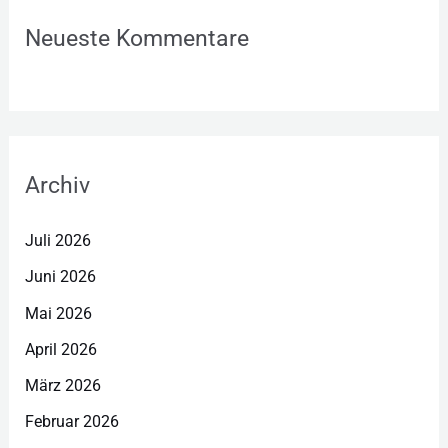
Neueste Kommentare
Archiv
Juli 2026
Juni 2026
Mai 2026
April 2026
März 2026
Februar 2026