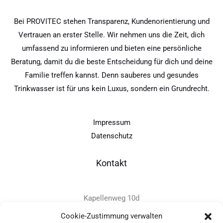
Bei PROVITEC stehen Transparenz, Kundenorientierung und
Vertrauen an erster Stelle. Wir nehmen uns die Zeit, dich
umfassend zu informieren und bieten eine persönliche
Beratung, damit du die beste Entscheidung für dich und deine
Familie treffen kannst. Denn sauberes und gesundes
Trinkwasser ist für uns kein Luxus, sondern ein Grundrecht.
Impressum
Datenschutz
Kontakt
Kapellenweg 10d
D-94575 Windorf
Cookie-Zustimmung verwalten