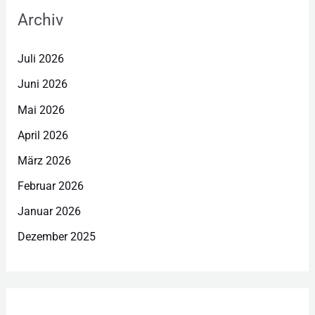
Archiv
Juli 2026
Juni 2026
Mai 2026
April 2026
März 2026
Februar 2026
Januar 2026
Dezember 2025