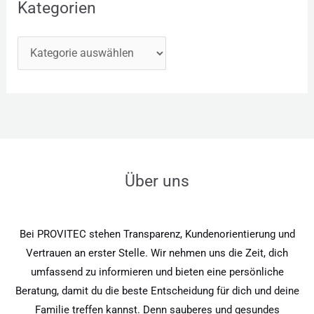
Kategorien
Über uns
Bei PROVITEC stehen Transparenz, Kundenorientierung und
Vertrauen an erster Stelle. Wir nehmen uns die Zeit, dich
umfassend zu informieren und bieten eine persönliche
Beratung, damit du die beste Entscheidung für dich und deine
Familie treffen kannst. Denn sauberes und gesundes