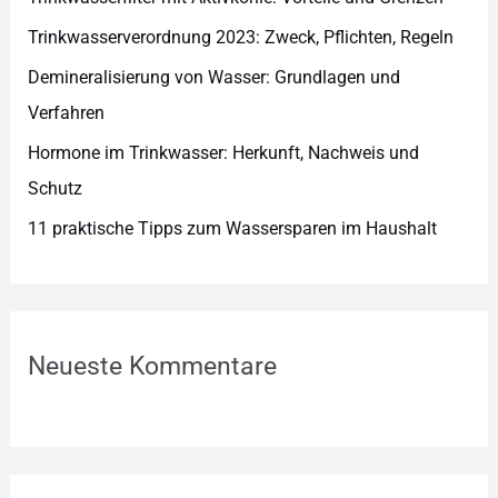
n
Trinkwasserverordnung 2023: Zweck, Pflichten, Regeln
Demineralisierung von Wasser: Grundlagen und
Verfahren
Hormone im Trinkwasser: Herkunft, Nachweis und
Schutz
11 praktische Tipps zum Wassersparen im Haushalt
Neueste Kommentare