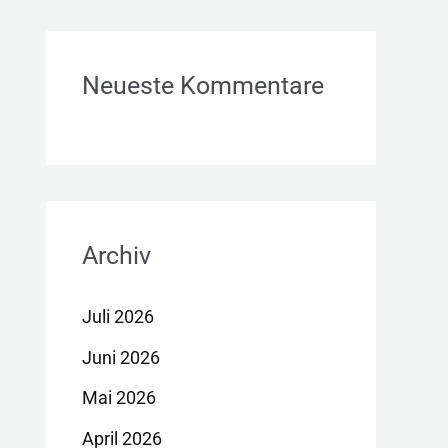
Neueste Kommentare
Archiv
Juli 2026
Juni 2026
Mai 2026
April 2026