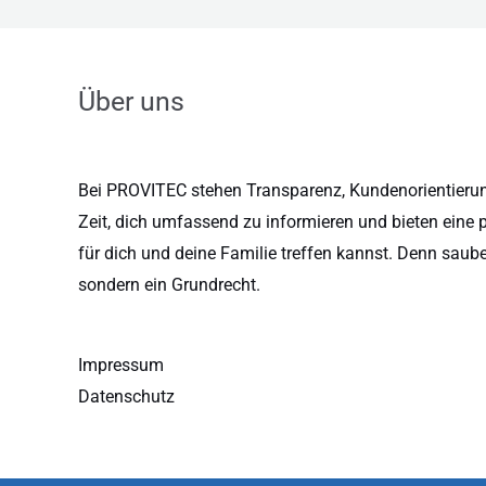
Über uns
Bei PROVITEC stehen Transparenz, Kundenorientierung
Zeit, dich umfassend zu informieren und bieten eine 
für dich und deine Familie treffen kannst. Denn saub
sondern ein Grundrecht.
Impressum
Datenschutz