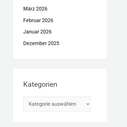
März 2026
Februar 2026
Januar 2026
Dezember 2025
Kategorien