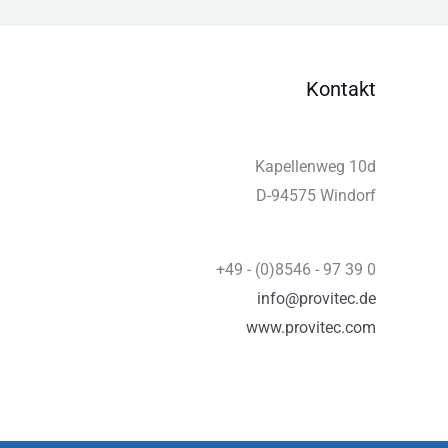
Kontakt
Kapellenweg 10d
D-94575 Windorf
+49 - (0)8546 - 97 39 0
info@provitec.de
www.provitec.com