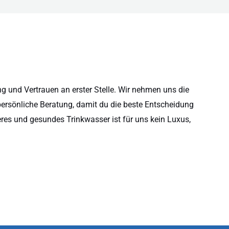
 und Vertrauen an erster Stelle. Wir nehmen uns die
persönliche Beratung, damit du die beste Entscheidung
eres und gesundes Trinkwasser ist für uns kein Luxus,