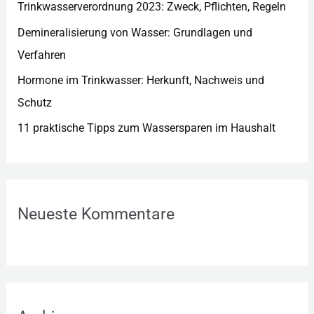
n
Trinkwasserverordnung 2023: Zweck, Pflichten, Regeln
Demineralisierung von Wasser: Grundlagen und
Verfahren
Hormone im Trinkwasser: Herkunft, Nachweis und
Schutz
11 praktische Tipps zum Wassersparen im Haushalt
Neueste Kommentare