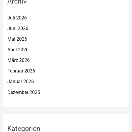
Archiv
Juli 2026
Juni 2026
Mai 2026
April 2026
März 2026
Februar 2026
Januar 2026
Dezember 2025
Kategorien