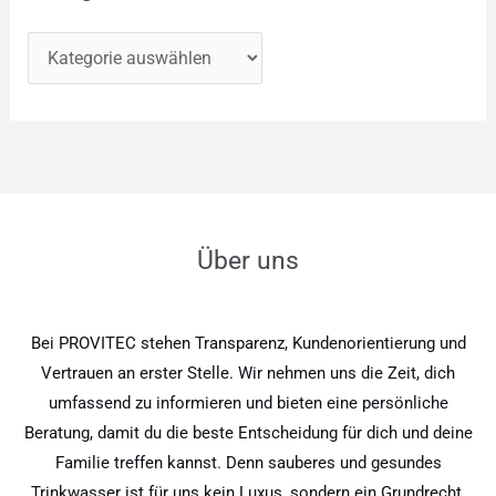
Über uns
Bei PROVITEC stehen Transparenz, Kundenorientierung und
Vertrauen an erster Stelle. Wir nehmen uns die Zeit, dich
umfassend zu informieren und bieten eine persönliche
Beratung, damit du die beste Entscheidung für dich und deine
Familie treffen kannst. Denn sauberes und gesundes
Trinkwasser ist für uns kein Luxus, sondern ein Grundrecht.