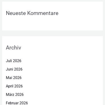
Neueste Kommentare
Archiv
Juli 2026
Juni 2026
Mai 2026
April 2026
März 2026
Februar 2026