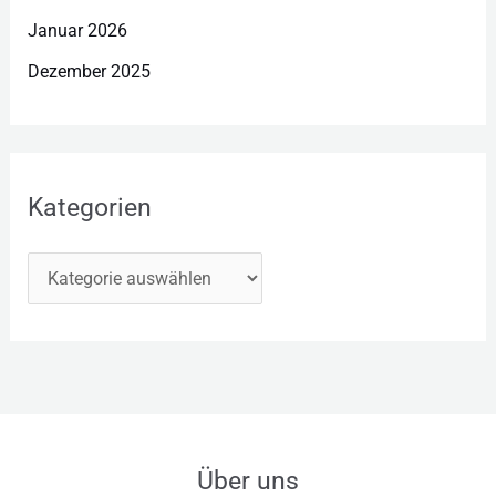
Januar 2026
Dezember 2025
Kategorien
Über uns