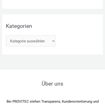
Kategorien
Über uns
Bei PROVITEC stehen Transparenz, Kundenorientierung und