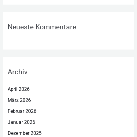
Neueste Kommentare
Archiv
April 2026
März 2026
Februar 2026
Januar 2026
Dezember 2025