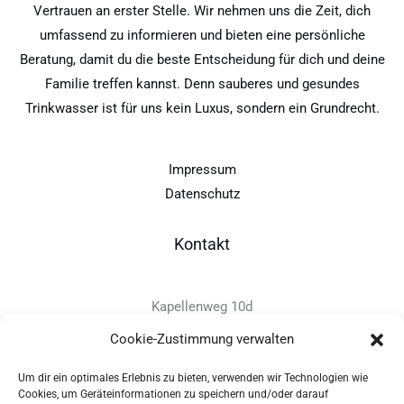
Vertrauen an erster Stelle. Wir nehmen uns die Zeit, dich
umfassend zu informieren und bieten eine persönliche
Beratung, damit du die beste Entscheidung für dich und deine
Familie treffen kannst. Denn sauberes und gesundes
Trinkwasser ist für uns kein Luxus, sondern ein Grundrecht.
Impressum
Datenschutz
Kontakt
Kapellenweg 10d
D-94575 Windorf
Cookie-Zustimmung verwalten
Um dir ein optimales Erlebnis zu bieten, verwenden wir Technologien wie
+49 - (0)8546 - 97 39 0
Cookies, um Geräteinformationen zu speichern und/oder darauf