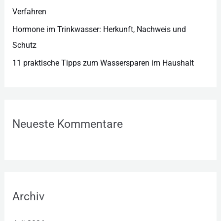
Verfahren
Hormone im Trinkwasser: Herkunft, Nachweis und
Schutz
11 praktische Tipps zum Wassersparen im Haushalt
Neueste Kommentare
Archiv