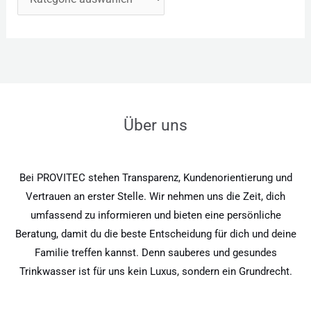
Über uns
Bei PROVITEC stehen Transparenz, Kundenorientierung und
Vertrauen an erster Stelle. Wir nehmen uns die Zeit, dich
umfassend zu informieren und bieten eine persönliche
Beratung, damit du die beste Entscheidung für dich und deine
Familie treffen kannst. Denn sauberes und gesundes
Trinkwasser ist für uns kein Luxus, sondern ein Grundrecht.