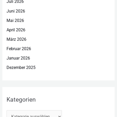
Juli 2026
Juni 2026
Mai 2026
April 2026
März 2026
Februar 2026
Januar 2026
Dezember 2025
Kategorien