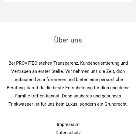
Über uns
Bei PROVITEC stehen Transparenz, Kundenorientierung und
Vertrauen an erster Stelle. Wir nehmen uns die Zeit, dich
umfassend zu informieren und bieten eine persönliche
Beratung, damit du die beste Entscheidung für dich und deine
Familie treffen kannst. Denn sauberes und gesundes
Trinkwasser ist für uns kein Luxus, sondern ein Grundrecht.
Impressum
Datenschutz