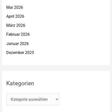
Mai 2026
April 2026
März 2026
Februar 2026
Januar 2026
Dezember 2025
Kategorien