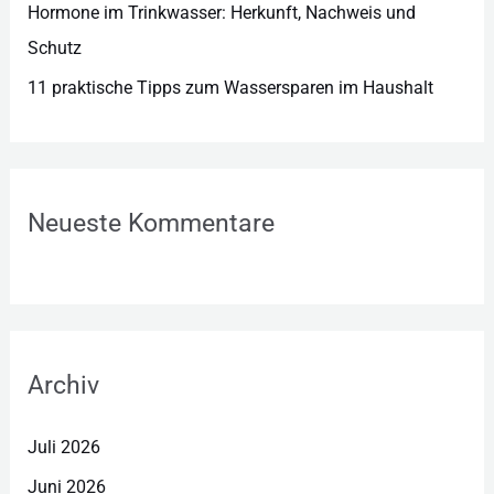
Hormone im Trinkwasser: Herkunft, Nachweis und
Schutz
11 praktische Tipps zum Wassersparen im Haushalt
Neueste Kommentare
Archiv
Juli 2026
Juni 2026