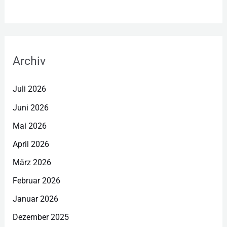
Archiv
Juli 2026
Juni 2026
Mai 2026
April 2026
März 2026
Februar 2026
Januar 2026
Dezember 2025