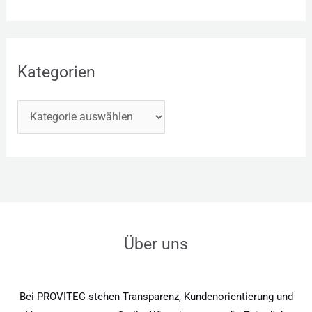
Kategorien
Über uns
Bei PROVITEC stehen Transparenz, Kundenorientierung und