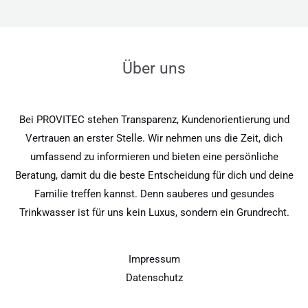
Über uns
Bei PROVITEC stehen Transparenz, Kundenorientierung und
Vertrauen an erster Stelle. Wir nehmen uns die Zeit, dich
umfassend zu informieren und bieten eine persönliche
Beratung, damit du die beste Entscheidung für dich und deine
Familie treffen kannst. Denn sauberes und gesundes
Trinkwasser ist für uns kein Luxus, sondern ein Grundrecht.
Impressum
Datenschutz