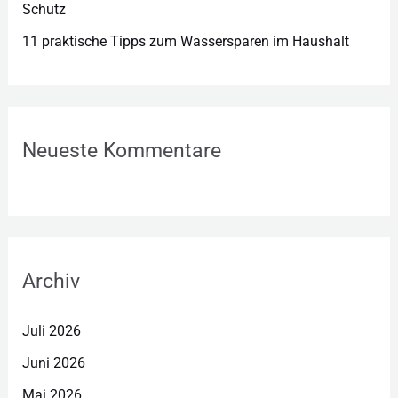
Schutz
11 praktische Tipps zum Wassersparen im Haushalt
Neueste Kommentare
Archiv
Juli 2026
Juni 2026
Mai 2026