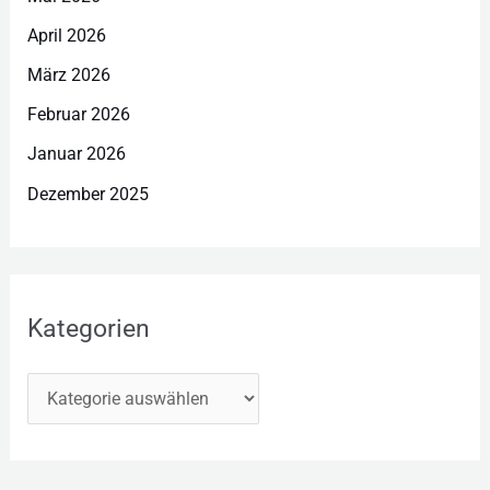
April 2026
März 2026
Februar 2026
Januar 2026
Dezember 2025
Kategorien