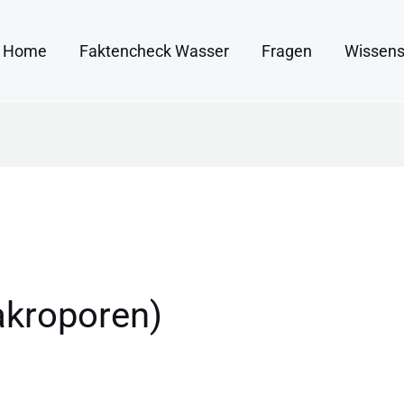
Home
Faktencheck Wasser
Fragen
Wissens
kroporen)