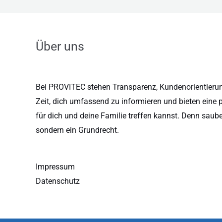
Über uns
Bei PROVITEC stehen Transparenz, Kundenorientierung
Zeit, dich umfassend zu informieren und bieten eine 
für dich und deine Familie treffen kannst. Denn saub
sondern ein Grundrecht.
Impressum
Datenschutz