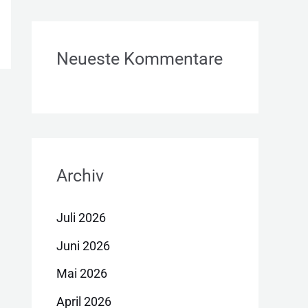
Neueste Kommentare
Archiv
Juli 2026
Juni 2026
Mai 2026
April 2026