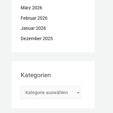
März 2026
Februar 2026
Januar 2026
Dezember 2025
Kategorien