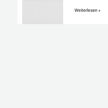
Weiterlesen »