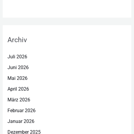
Archiv
Juli 2026
Juni 2026
Mai 2026
April 2026
März 2026
Februar 2026
Januar 2026
Dezember 2025