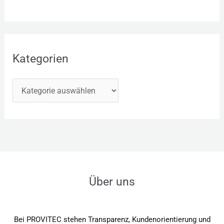
Kategorien
Über uns
Bei PROVITEC stehen Transparenz, Kundenorientierung und