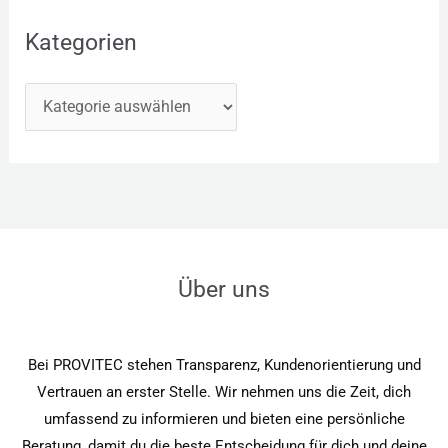
Kategorien
Über uns
Bei PROVITEC stehen Transparenz, Kundenorientierung und
Vertrauen an erster Stelle. Wir nehmen uns die Zeit, dich
umfassend zu informieren und bieten eine persönliche
Beratung, damit du die beste Entscheidung für dich und deine