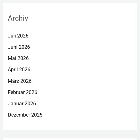
Archiv
Juli 2026
Juni 2026
Mai 2026
April 2026
März 2026
Februar 2026
Januar 2026
Dezember 2025