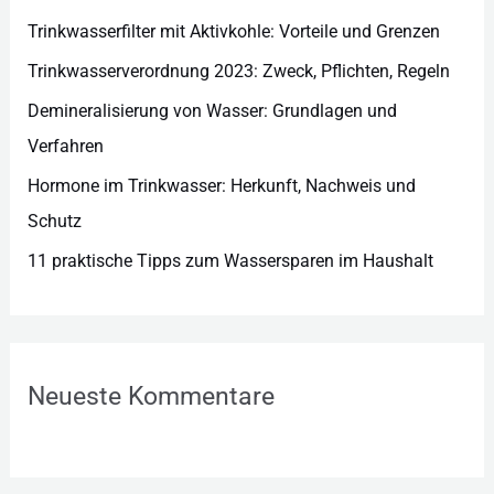
e
Trinkwasserfilter mit Aktivkohle: Vorteile und Grenzen
n
Trinkwasserverordnung 2023: Zweck, Pflichten, Regeln
Demineralisierung von Wasser: Grundlagen und
Verfahren
Hormone im Trinkwasser: Herkunft, Nachweis und
Schutz
11 praktische Tipps zum Wassersparen im Haushalt
Neueste Kommentare