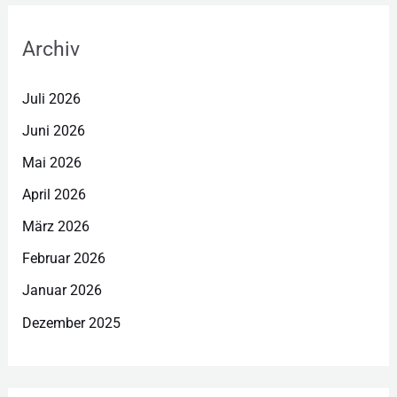
Archiv
Juli 2026
Juni 2026
Mai 2026
April 2026
März 2026
Februar 2026
Januar 2026
Dezember 2025