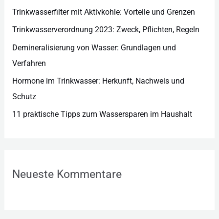
e
Trinkwasserfilter mit Aktivkohle: Vorteile und Grenzen
n
Trinkwasserverordnung 2023: Zweck, Pflichten, Regeln
Demineralisierung von Wasser: Grundlagen und
Verfahren
Hormone im Trinkwasser: Herkunft, Nachweis und
Schutz
11 praktische Tipps zum Wassersparen im Haushalt
Neueste Kommentare