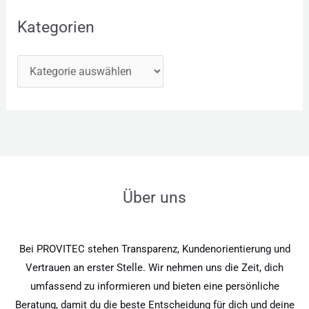
Kategorien
Über uns
Bei PROVITEC stehen Transparenz, Kundenorientierung und
Vertrauen an erster Stelle. Wir nehmen uns die Zeit, dich
umfassend zu informieren und bieten eine persönliche
Beratung, damit du die beste Entscheidung für dich und deine